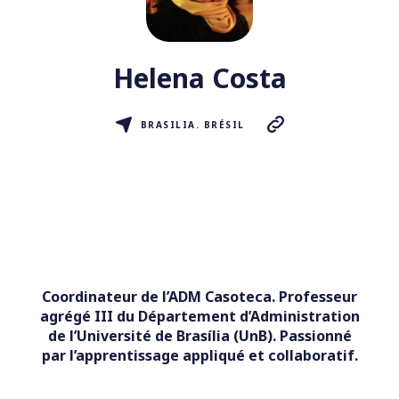
Helena Costa
BRASILIA. BRÉSIL
Coordinateur de l’ADM Casoteca. Professeur
agrégé III du Département d’Administration
de l’Université de Brasília (UnB). Passionné
par l’apprentissage appliqué et collaboratif.