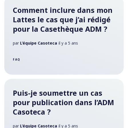
Comment inclure dans mon
Lattes le cas que j’ai rédigé
pour la Casethèque ADM ?
par
L’équipe Casoteca
il y a 5 ans
FAQ
Puis-je soumettre un cas
pour publication dans l’ADM
Casoteca ?
par
L’équipe Casoteca
il y a 5 ans