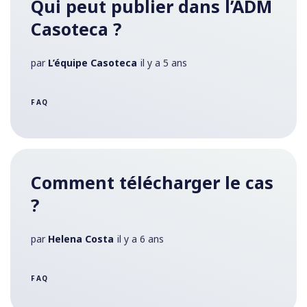
Qui peut publier dans l’ADM
Casoteca ?
par
L’équipe Casoteca
il y a 5 ans
FAQ
Comment télécharger le cas
?
par
Helena Costa
il y a 6 ans
FAQ