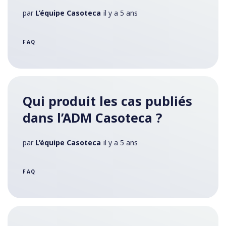
par
L’équipe Casoteca
il y a 5 ans
FAQ
Qui produit les cas publiés
dans l’ADM Casoteca ?
par
L’équipe Casoteca
il y a 5 ans
FAQ