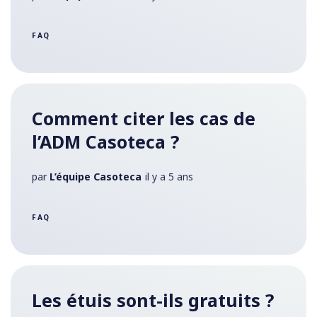
FAQ
Comment citer les cas de
l’ADM Casoteca ?
par
L’équipe Casoteca
il y a 5 ans
FAQ
Les étuis sont-ils gratuits ?