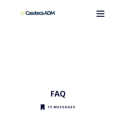
FAQ
15 MESSAGES