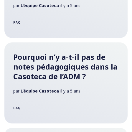
par
L’équipe Casoteca
il y a 5 ans
FAQ
Pourquoi n’y a-t-il pas de
notes pédagogiques dans la
Casoteca de l’ADM ?
par
L’équipe Casoteca
il y a 5 ans
FAQ