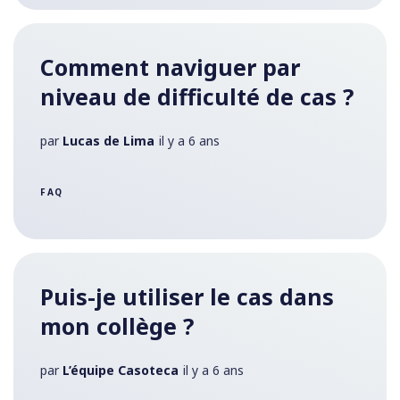
Comment naviguer par
niveau de difficulté de cas ?
par
Lucas de Lima
il y a 6 ans
FAQ
Puis-je utiliser le cas dans
mon collège ?
par
L’équipe Casoteca
il y a 6 ans