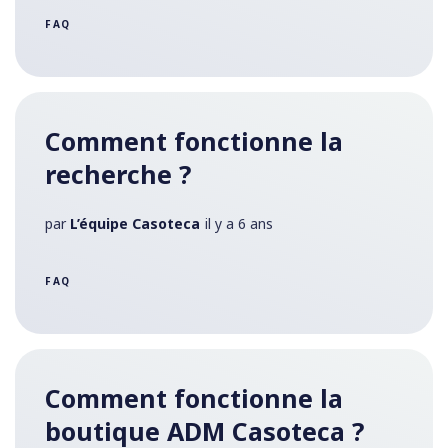
FAQ
Comment fonctionne la
recherche ?
par
L’équipe Casoteca
il y a 6 ans
FAQ
Comment fonctionne la
boutique ADM Casoteca ?