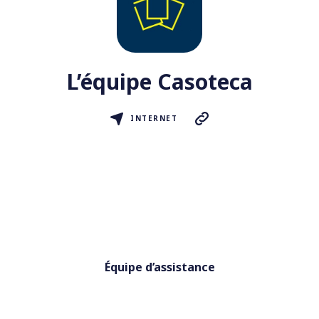
L’équipe Casoteca
INTERNET
Équipe d’assistance