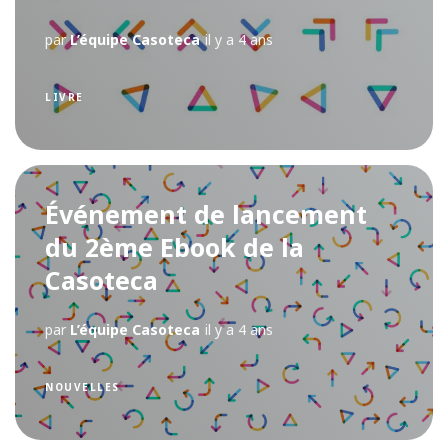
par
L’équipe Casoteca
il y a 4 ans
LIVRE
Événement de lancement
du 2ème Ebook de la
Casoteca
par
L’équipe Casoteca
il y a 4 ans
NOUVELLES