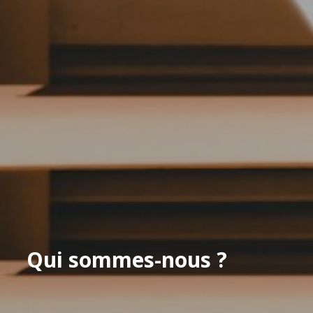
Qui sommes-nous ?