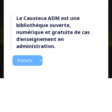
Le
Casoteca ADM
est une
bibliothèque ouverte,
numérique et gratuite de cas
d’enseignement en
administration.