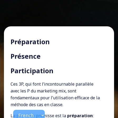
Préparation
Présence
Participation
Ces 3P, qui font l’incontournable parallèle
avec les P du marketing mix, sont
fondamentaux pour l’utilisation efficace de la
méthode des cas en classe.
La première prémisse est la
préparation
: