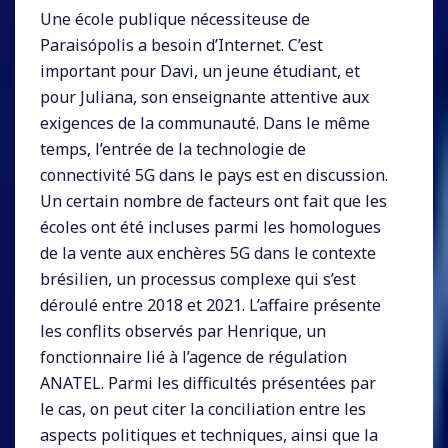
Une école publique nécessiteuse de
Paraisópolis a besoin d’Internet. C’est
important pour Davi, un jeune étudiant, et
pour Juliana, son enseignante attentive aux
exigences de la communauté. Dans le même
temps, l’entrée de la technologie de
connectivité 5G dans le pays est en discussion.
Un certain nombre de facteurs ont fait que les
écoles ont été incluses parmi les homologues
de la vente aux enchères 5G dans le contexte
brésilien, un processus complexe qui s’est
déroulé entre 2018 et 2021. L’affaire présente
les conflits observés par Henrique, un
fonctionnaire lié à l’agence de régulation
ANATEL. Parmi les difficultés présentées par
le cas, on peut citer la conciliation entre les
aspects politiques et techniques, ainsi que la