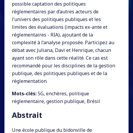
possible captation des politiques
réglementaires par d’autres acteurs de
l’univers des politiques publiques et les
limites des évaluations (impacts ex-ante et
réglementaires - RIA), ajoutant de la
complexité à l’analyse proposée. Participez au
débat avec Juliana, Davi et Henrique, chacun
ayant son rôle dans cette réalité. Ce cas est
recommandé pour les disciplines de la gestion
publique, des politiques publiques et de la
réglementation.
Mots-clés:
5G, enchères, politique
réglementaire, gestion publique, Brésil
Abstrait
Une école publique du bidonville de