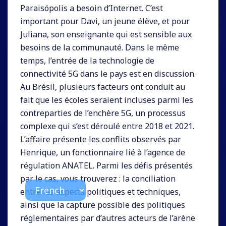
Paraisópolis a besoin d’Internet. C’est
important pour Davi, un jeune élève, et pour
Juliana, son enseignante qui est sensible aux
besoins de la communauté. Dans le même
temps, l’entrée de la technologie de
connectivité 5G dans le pays est en discussion.
Au Brésil, plusieurs facteurs ont conduit au
fait que les écoles seraient incluses parmi les
contreparties de l’enchère 5G, un processus
complexe qui s’est déroulé entre 2018 et 2021.
L’affaire présente les conflits observés par
Henrique, un fonctionnaire lié à l’agence de
régulation ANATEL. Parmi les défis présentés
par le cas, vous trouverez : la conciliation
entre les aspects politiques et techniques,
ainsi que la capture possible des politiques
réglementaires par d’autres acteurs de l’arène